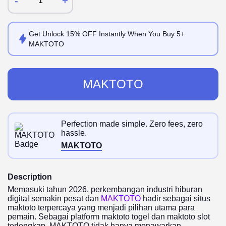
-
+
Get
Unlock 15%
OFF Instantly When You Buy
5+
MAKTOTO
MAKTOTO
Perfection made simple.
Zero fees, zero
hassle.
MAKTOTO
Description
Memasuki tahun 2026, perkembangan industri hiburan
digital semakin pesat dan
MAKTOTO
hadir sebagai situs
maktoto terpercaya yang menjadi pilihan utama para
pemain. Sebagai platform maktoto togel dan maktoto slot
terlengkap, MAKTOTO tidak hanya menawarkan