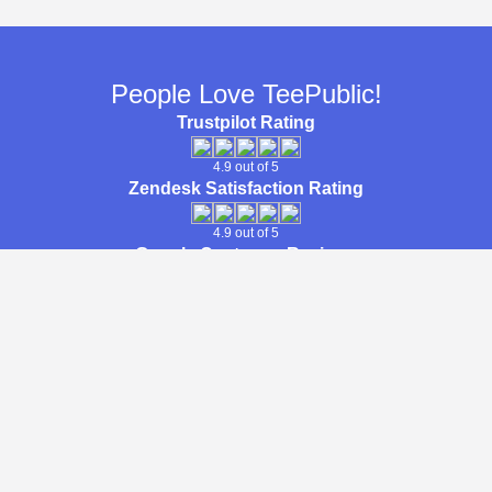
People Love TeePublic!
Trustpilot Rating
4.9 out of 5
Zendesk Satisfaction Rating
4.9 out of 5
Google Customer Reviews
4.6 out of 5
Not What You're Looking For?
Try Another Search.