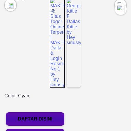
MAKTOTO 🚀 Situs Togel Online Terpercaya | MAKTOTO
Daftar & Login Resmi No.1
Color:
Cyan
DAFTAR DISINI